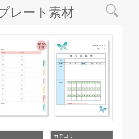
プレート素材
カテゴリ