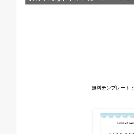
無料テンプレート：お