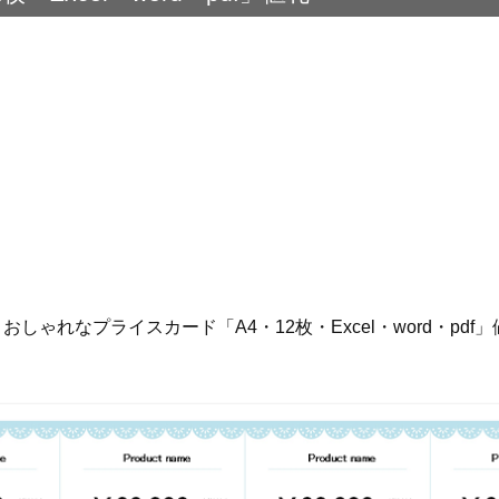
しゃれなプライスカード「A4・12枚・Excel・word・pdf」