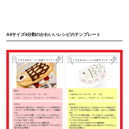
A4サイズ4分割のかわいいレシピのテンプレート