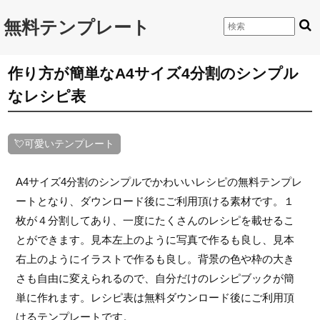
無料テンプレート
作り方が簡単なA4サイズ4分割のシンプル
なレシピ表
💘可愛いテンプレート
A4サイズ4分割のシンプルでかわいいレシピの無料テンプレ
ートとなり、ダウンロード後にご利用頂ける素材です。１
枚が４分割してあり、一度にたくさんのレシピを載せるこ
とができます。見本左上のように写真で作るも良し、見本
右上のようにイラストで作るも良し。背景の色や枠の大き
さも自由に変えられるので、自分だけのレシピブックが簡
単に作れます。レシピ表は無料ダウンロード後にご利用頂
けるテンプレートです。