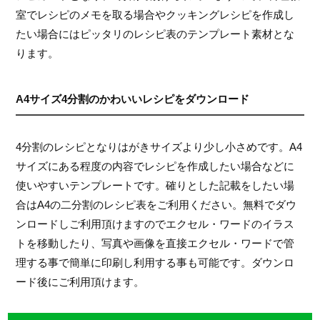
室でレシピのメモを取る場合やクッキングレシピを作成し
たい場合にはピッタリのレシピ表のテンプレート素材とな
ります。
A4サイズ4分割のかわいいレシピをダウンロード
4分割のレシピとなりはがきサイズより少し小さめです。A4
サイズにある程度の内容でレシピを作成したい場合などに
使いやすいテンプレートです。確りとした記載をしたい場
合はA4の二分割のレシピ表をご利用ください。無料でダウ
ンロードしご利用頂けますのでエクセル・ワードのイラス
トを移動したり、写真や画像を直接エクセル・ワードで管
理する事で簡単に印刷し利用する事も可能です。ダウンロ
ード後にご利用頂けます。