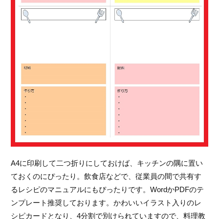
A4に印刷して二つ折りにしておけば、キッチンの隅に置い
ておくのにぴったり。飲食店などで、従業員の間で共有す
るレシピのマニュアルにもぴったりです。WordかPDFのテ
ンプレート推奨しております。かわいいイラスト入りのレ
シピカードとなり、4分割で別けられていますので、料理教