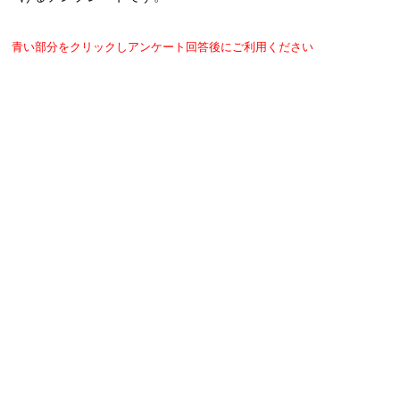
青い部分をクリックしアンケート回答後にご利用ください