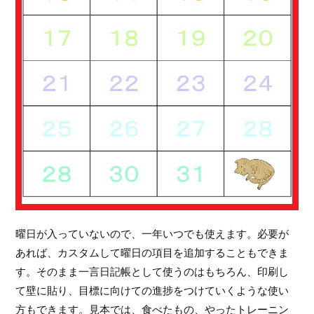
曜日が入っていないので、一年いつでも使えます。必要が
あれば、カスタムして曜日の項目を追加することもできま
す。そのまま一言日記帳として使うのはもちろん、印刷し
て壁に貼り、目標に向けての進捗をつけていくような使い
方もできます。見本では、食べたもの、やったトレーニン