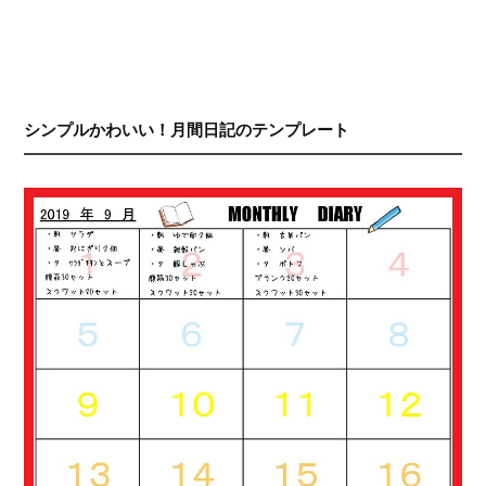
シンプルかわいい！月間日記のテンプレート