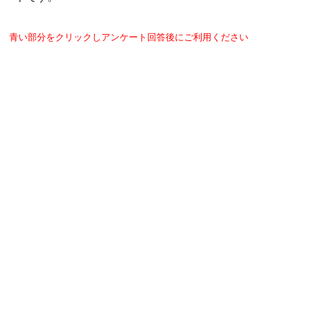
青い部分をクリックしアンケート回答後にご利用ください