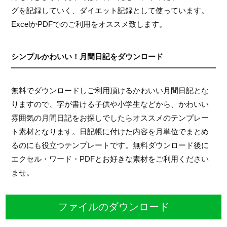
グを記録していく、ダイエット記録として使っています。
ExcelかPDFでのご利用をオススメ致します。
シンプルかわいい！月間日記をダウンロード
無料でダウンロードしご利用頂けるかわいい月間日記とな
りますので、字が書ける子供や小学生などから、かわいい
雰囲気の月間日記をお探しでしたらオススメのテンプレー
ト素材となります。日記帳に付けた内容を月単位でまとめ
るのにも役立つテンプレートです。無料ダウンロード後に
エクセル・ワード・PDFとお好きな素材をご利用ください
ませ。
ファイルのダウンロード