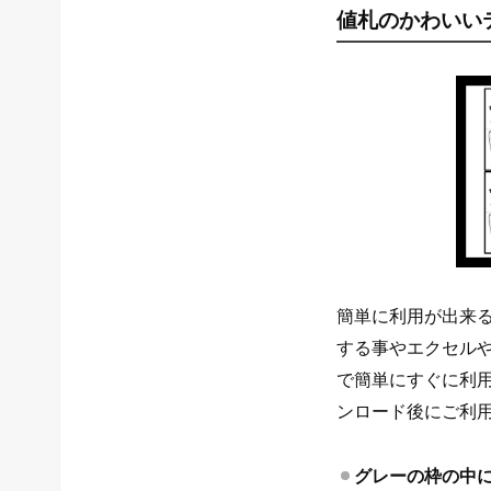
値札のかわいい
簡単に利用が出来る
する事やエクセル
で簡単にすぐに利
ンロード後にご利
グレーの枠の中