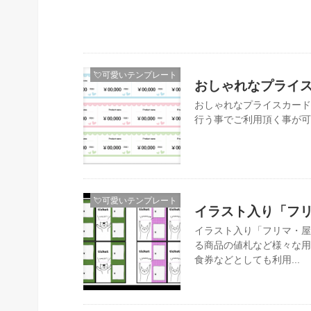
💘可愛いテンプレート
おしゃれなプライスカ
おしゃれなプライスカード「
行う事でご利用頂く事が可
💘可愛いテンプレート
イラスト入り「フ
イラスト入り「フリマ・屋
る商品の値札など様々な用
食券などとしても利用...