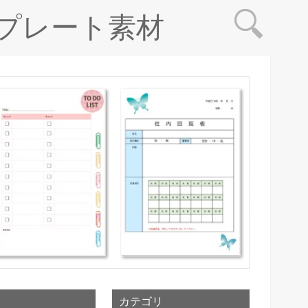
プレート素材
カテゴリ