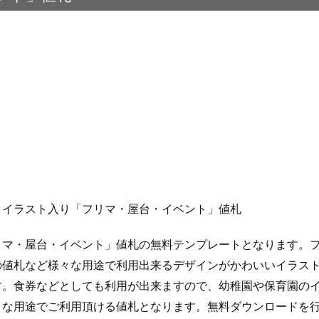
：イラスト入り「フリマ・屋台・イベント」値札
リマ・屋台・イベント」値札の無料テンプレートとなります。
の値札など様々な用途で利用出来るデザインがかわいいイラス
す。食券などとしても利用が出来ますので、幼稚園や保育園の
々な用途でご利用頂ける値札となります。無料ダウンロードを