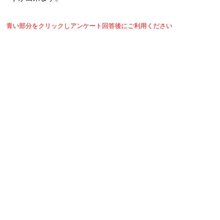
青い部分をクリックしアンケート回答後にご利用ください