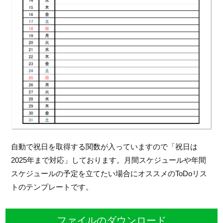
自動で祝日を取得する関数が入っていますので「祝日は
2025年まで対応」しております。月間スケジュールや年間
スケジュールの予定を立てたい場合にオススメのToDoリス
トのテンプレートです。
ファイルのダウンロード