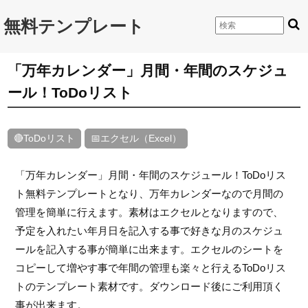
無料テンプレート
「万年カレンダー」月間・年間のスケジュ
ール！ToDoリスト
🔴ToDoリスト
📅エクセル（Excel）
「万年カレンダー」月間・年間のスケジュール！ToDoリス
ト無料テンプレートとなり、万年カレンダーなので月間の
管理を簡単に行えます。素材はエクセルとなりますので、
予定を入れたい年月日を記入する事で好きな月のスケジュ
ールを記入する事が簡単に出来ます。エクセルのシートを
コピーして増やす事で年間の管理も楽々と行えるToDoリス
トのテンプレート素材です。ダウンロード後にご利用頂く
事が出来ます。