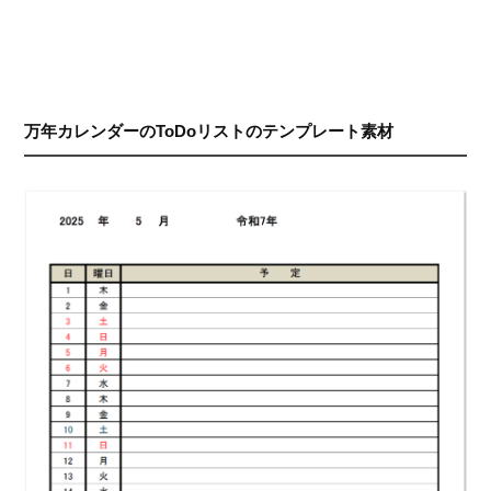
万年カレンダーのToDoリストのテンプレート素材