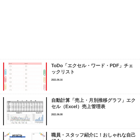
ToDo「エクセル・ワード・PDF」チェ
ックリスト
2021.06.16
自動計算「売上・月別推移グラフ」エク
セル（Excel）売上管理表
2021.06.08
職員・スタッフ紹介に！おしゃれな自己