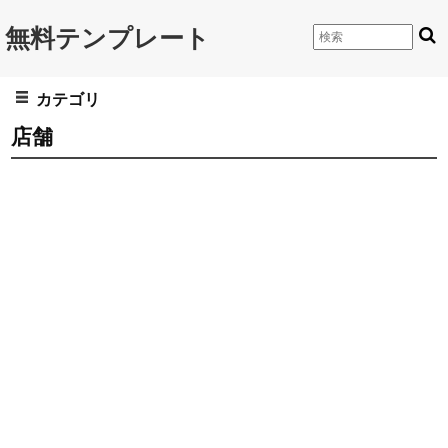
無料テンプレート
カテゴリ
店舗