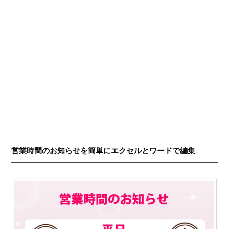
営業時間のお知らせを簡単にエクセルとワードで編集