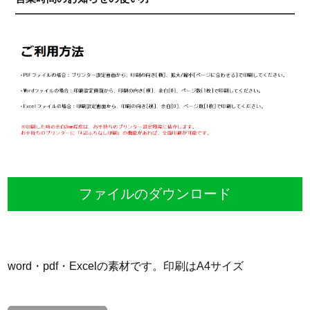
ファイルのダウンロード
word・pdf・Excelの素材です。印刷はA4サイズ