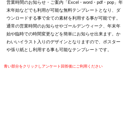
営業時間のお知らせ・ご案内「Excel・word・pdf・pop」年
末年始などでも利用が可能な無料テンプレートとなり、ダ
ウンロードする事で全ての素材を利用する事が可能です。
通常の営業時間のお知らせやゴールデンウィーク、年末年
始や臨時での時間変更などを簡単にお知らせ出来ます。か
わいいイラスト入りのデザインとなりますので、ポスター
や張り紙とし利用する事も可能なテンプレートです。
青い部分をクリックしアンケート回答後にご利用ください