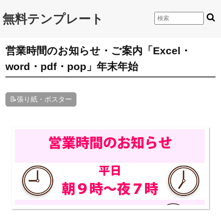
無料テンプレート
営業時間のお知らせ・ご案内「Excel・
word・pdf・pop」年末年始
📝張り紙・ポスター