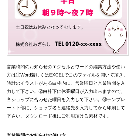
営業時間のお知らせのエクセルとワードの編集方法や使い
方は①Word若しくはEXCELでこのファイルを開いて頂き、
時計のイラストがある白枠内に、営業曜日と営業時間を入
力して下さい。②白枠下に休業曜日が入力出来ますので、
各ショップに合わせた曜日を入力して下さい。③テンプレ
ート下部に、ショップ名と連絡先を入力してから印刷して
下さい。ダウンロード後にご利用頂ける素材です。
営業時間のお知らせの使い方