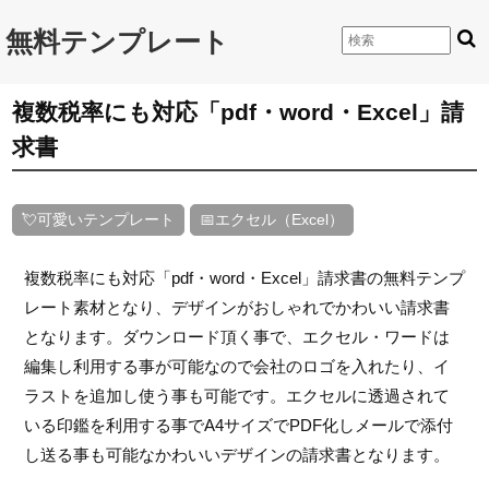
無料テンプレート
複数税率にも対応「pdf・word・Excel」請
求書
💘可愛いテンプレート
📅エクセル（Excel）
複数税率にも対応「pdf・word・Excel」請求書の無料テンプ
レート素材となり、デザインがおしゃれでかわいい請求書
となります。ダウンロード頂く事で、エクセル・ワードは
編集し利用する事が可能なので会社のロゴを入れたり、イ
ラストを追加し使う事も可能です。エクセルに透過されて
いる印鑑を利用する事でA4サイズでPDF化しメールで添付
し送る事も可能なかわいいデザインの請求書となります。