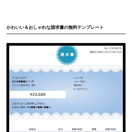
かわいい＆おしゃれな請求書の無料テンプレート