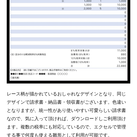
レース柄が描かれているおしゃれなデザインとなり、同じ
デザインで請求書・納品書・領収書がございます。色違い
となりますが、統一性があり使いやすい可愛らしい請求書
なので、気に入って頂ければ、ダウンロードしご利用頂け
ます。複数の税率にも対応しているので、エクセルで管理
する事で何度も使える雛形として利用が可能です。