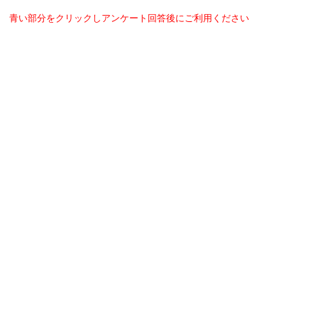
青い部分をクリックしアンケート回答後にご利用ください