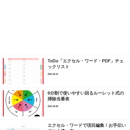
ToDo「エクセル・ワード・PDF」チェ
ックリスト
2021.06.16
6分割で使いやすい回るルーレット式の
掃除当番表
2021.06.08
エクセル・ワードで項目編集！お手伝い