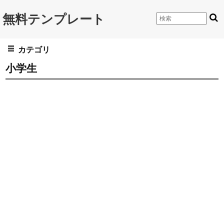
無料テンプレート
カテゴリ
小学生