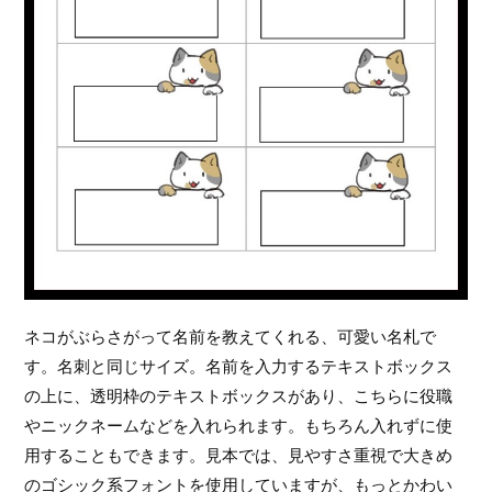
ネコがぶらさがって名前を教えてくれる、可愛い名札で
す。名刺と同じサイズ。名前を入力するテキストボックス
の上に、透明枠のテキストボックスがあり、こちらに役職
やニックネームなどを入れられます。もちろん入れずに使
用することもできます。見本では、見やすさ重視で大きめ
のゴシック系フォントを使用していますが、もっとかわい