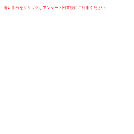
青い部分をクリックしアンケート回答後にご利用ください