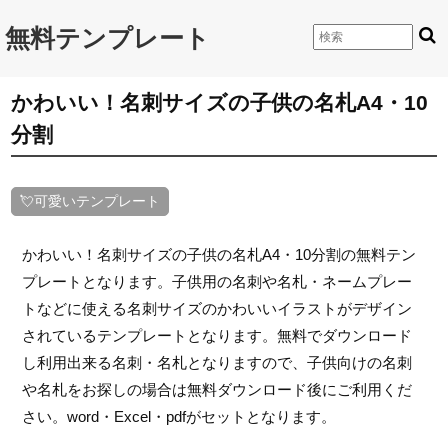
無料テンプレート
かわいい！名刺サイズの子供の名札A4・10
分割
💘可愛いテンプレート
かわいい！名刺サイズの子供の名札A4・10分割の無料テン
プレートとなります。子供用の名刺や名札・ネームプレー
トなどに使える名刺サイズのかわいいイラストがデザイン
されているテンプレートとなります。無料でダウンロード
し利用出来る名刺・名札となりますので、子供向けの名刺
や名札をお探しの場合は無料ダウンロード後にご利用くだ
さい。word・Excel・pdfがセットとなります。