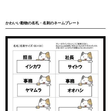
かわいい動物の名札・名刺のネームプレート