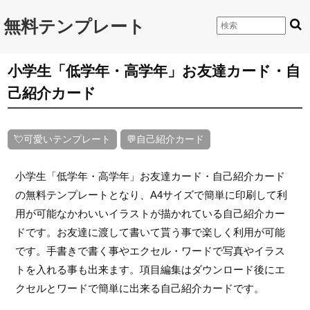
無料テンプレート
小学生「低学年・高学年」お友達カード・自
己紹介カード
💘可愛いテンプレート
💬自己紹介カード
小学生「低学年・高学年」お友達カード・自己紹介カード
の無料テンプレートとなり、A4サイズで簡単に印刷して利
用が可能なかわいいイラストが描かれている自己紹介カー
ドです。お友達に渡して書いて貰う事で楽しく利用が可能
です。手書きで書く事やエクセル・ワードで写真やイラス
トを入れる事も出来ます。項目編集はダウンロード後にエ
クセルとワードで簡単に出来る自己紹介カードです。