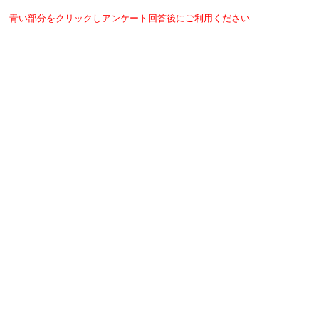
青い部分をクリックしアンケート回答後にご利用ください