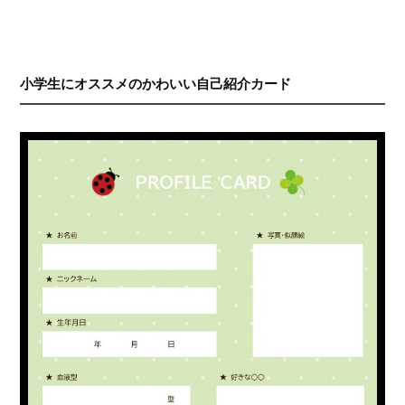
小学生にオススメのかわいい自己紹介カード