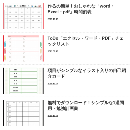
作るの簡単！おしゃれな「word・
Excel・pdf」時間割表
2019.10.18
ToDo「エクセル・ワード・PDF」チェ
ックリスト
2021.06.16
項目がシンプルなイラスト入りの自己紹
介カード
2019.11.07
無料でダウンロード！シンプルな1週間
用・勉強計画書
2019.11.08