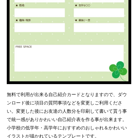
無料で利用が出来る自己紹介カードとなりますので、ダウ
ンロード後に項目の質問事項などを変更しご利用くださ
い。変更した後にお友達の人数分を印刷して書いて貰う事
で統一感がありかわいい自己紹介表を作る事が出来ます。
小学校の低学年・高学年におすすめのおしゃれ＆かわいい
イラストが描かれているテンプレートです。