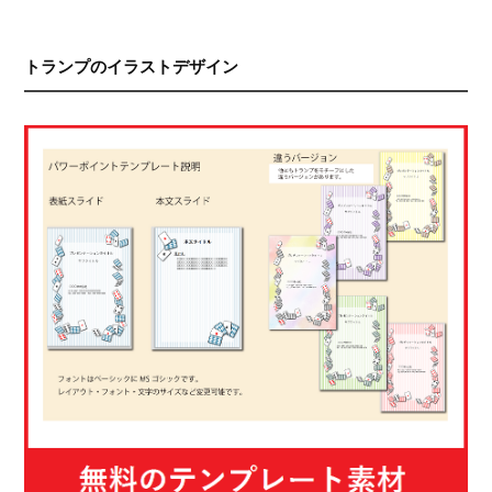
トランプのイラストデザイン