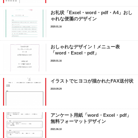
お礼状「Excel・word・pdf・A4」おし
ゃれな便箋のデザイン
2020.01.16
おしゃれなデザイン！メニュー表
「word・Excel・pdf」
2020.01.16
イラストでヒヨコが描かれたFAX送付状
2019.09.29
アンケート用紙「word・Excel・pdf」
無料フォーマットデザイン
2021.06.10