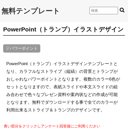
無料テンプレート
PowerPoint（トランプ）イラストデザイン
🎈パワーポイント
PowerPoint（トランプ）イラストデザインテンプレートと
なり、カラフルなストライプ（縦縞）の背景とトランプが
おしゃれなパワーポイントとなります。複数のカラー6色が
セットとなりますので、表紙スライドや本文スライドの組
み合わせで色々なプレゼン資料や案内状などの作成が可能
となります。無料でダウンロードする事で全てのカラーが
利用出来るストライプ＆トランプのデザインです。
青い部分をクリックしアンケート回答後にご利用ください