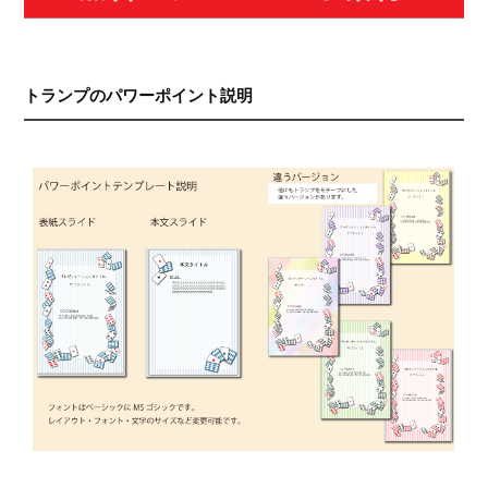
トランプのパワーポイント説明