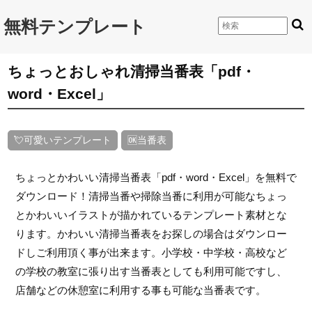
無料テンプレート
ちょっとおしゃれ清掃当番表「pdf・
word・Excel」
💘可愛いテンプレート
🆗当番表
ちょっとかわいい清掃当番表「pdf・word・Excel」を無料で
ダウンロード！清掃当番や掃除当番に利用が可能なちょっ
とかわいいイラストが描かれているテンプレート素材とな
ります。かわいい清掃当番表をお探しの場合はダウンロー
ドしご利用頂く事が出来ます。小学校・中学校・高校など
の学校の教室に張り出す当番表としても利用可能ですし、
店舗などの休憩室に利用する事も可能な当番表です。