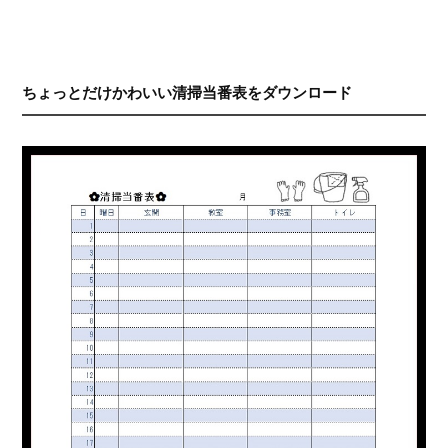
ちょっとだけかわいい清掃当番表をダウンロード