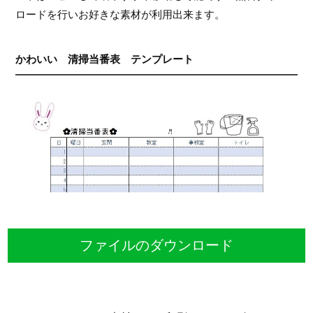
ロードを行いお好きな素材が利用出来ます。
かわいい 清掃当番表 テンプレート
ファイルのダウンロード