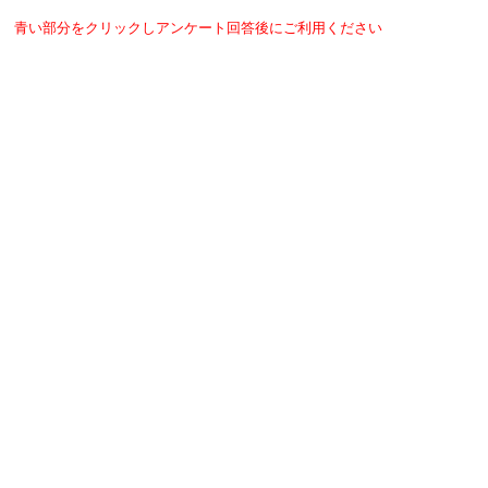
青い部分をクリックしアンケート回答後にご利用ください