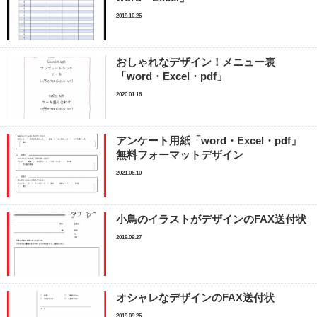
2019.10.25
おしゃれなデザイン！メニュー表
「word・Excel・pdf」
2020.01.16
アンケート用紙「word・Excel・pdf」
無料フォーマットデザイン
2021.06.10
小鳥のイラストがデザインのFAX送付状
2019.09.27
オシャレなデザインのFAX送付状
2019.09.25