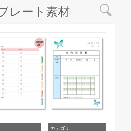
プレート素材
カテゴリ