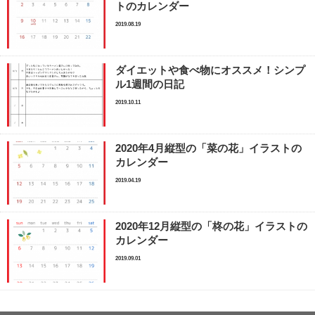
トのカレンダー
2019.08.19
ダイエットや食べ物にオススメ！シンプ
ル1週間の日記
2019.10.11
2020年4月縦型の「菜の花」イラストの
カレンダー
2019.04.19
2020年12月縦型の「柊の花」イラストの
カレンダー
2019.09.01