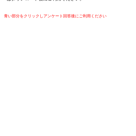
青い部分をクリックしアンケート回答後にご利用ください