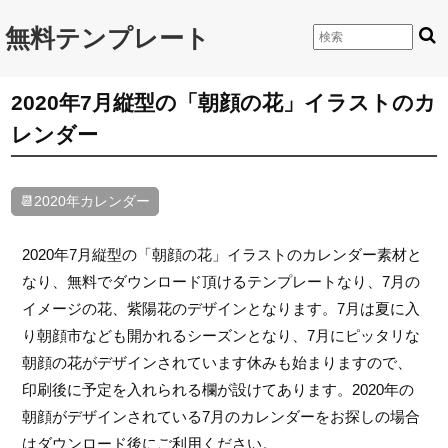
無料テンプレート
2020年7月縦型の「朝顔の花」イラストのカ
レンダー
📆2020年カレンダー
2020年7月縦型の「朝顔の花」イラストのカレンダー素材と
なり、無料でダウンロード頂けるテンプレートなり、7月の
イメージの花、紫陽花のデザインとなります。7月は夏に入
り朝顔市なども開かれるシーズンとなり、7月にピッタリな
朝顔の花がデザインされています休みも始まりますので、
印刷後に予定を入れられる欄が設けてあります。2020年の
朝顔がデザインされている7月のカレンダーをお探しの場合
はダウンロード後にご利用ください。