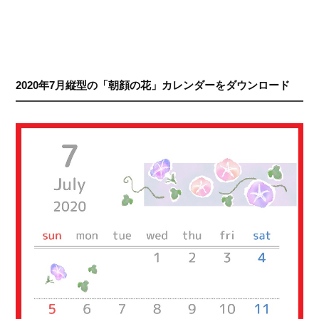
2020年7月縦型の「朝顔の花」カレンダーをダウンロード