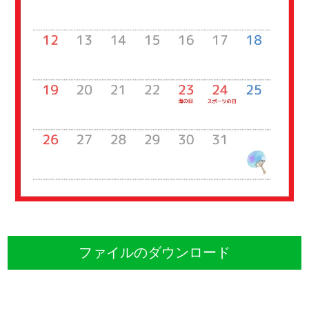
ファイルのダウンロード