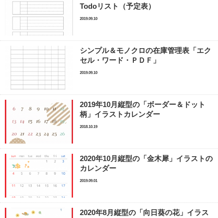
Todoリスト（予定表）
2019.09.10
シンプル＆モノクロの在庫管理表「エク
セル・ワード・ＰＤＦ」
2019.09.10
2019年10月縦型の「ボーダー＆ドット
柄」イラストカレンダー
2018.10.19
2020年10月縦型の「金木犀」イラストの
カレンダー
2019.09.01
2020年8月縦型の「向日葵の花」イラス