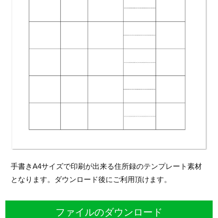
手書きA4サイズで印刷が出来る住所録のテンプレート素材
となります。ダウンロード後にご利用頂けます。
ファイルのダウンロード