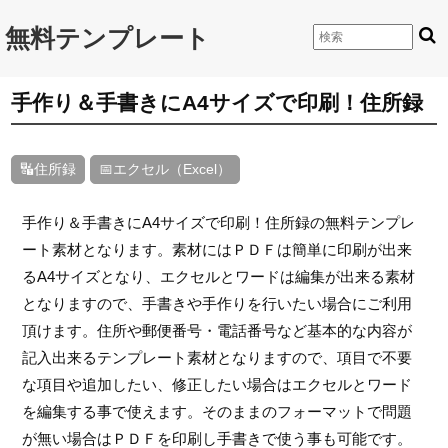
無料テンプレート
手作り＆手書きにA4サイズで印刷！住所録
🔣住所録
📅エクセル（Excel）
手作り＆手書きにA4サイズで印刷！住所録の無料テンプレ
ート素材となります。素材にはＰＤＦは簡単に印刷が出来
るA4サイズとなり、エクセルとワードは編集が出来る素材
となりますので、手書きや手作りを行いたい場合にご利用
頂けます。住所や郵便番号・電話番号など基本的な内容が
記入出来るテンプレート素材となりますので、項目で不要
な項目や追加したい、修正したい場合はエクセルとワード
を編集する事で使えます。そのままのフォーマットで問題
が無い場合はＰＤＦを印刷し手書きで使う事も可能です。