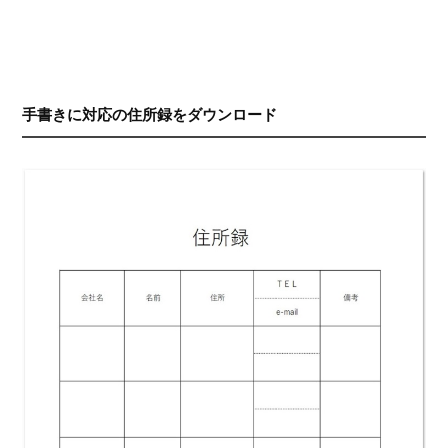
手書きに対応の住所録をダウンロード