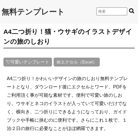
無料テンプレート
A4二つ折り！猫・ウサギのイラストデザイ
ンの旅のしおり
💘可愛いテンプレート
📅エクセル（Excel）
A4二つ折り！かわいいデザインの旅のしおり無料テンプレ
ートとなり、ダウンロード後にエクセルとワード、PDFを
ご利用頂く事が可能な素材です。便利で可愛い旅のしお
り。ウサギとネコのイラストが入っていて可愛いだけでな
く、横向き、二つ折りにできるようになっており、ガイド
ブックや手帳に挟むのに便利です。さらにこれ１枚で、１
泊２日の旅行に必要なことがほぼ網羅できます。