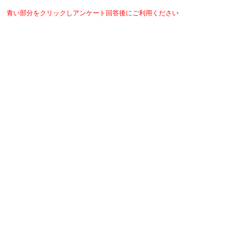
青い部分をクリックしアンケート回答後にご利用ください