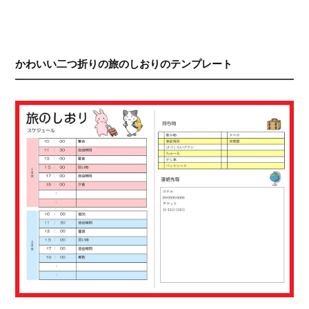
かわいい二つ折りの旅のしおりのテンプレート