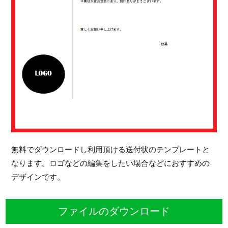
無料でダウンロードし利用頂ける送付状のテンプレートと
なります。ロゴなどの編集をしたい場合などにおすすめの
デザインです。
ファイルのダウンロード