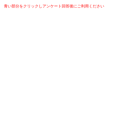
青い部分をクリックしアンケート回答後にご利用ください