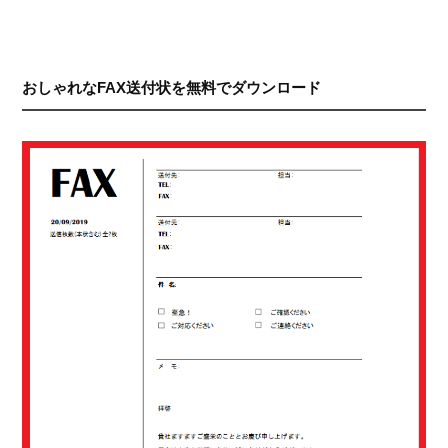
おしゃれなFAX送付状を無料でダウンロード