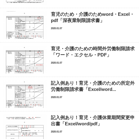
育児のため・介護のためword・Excel・
pdf「深夜業制限請求書」
2020.01.07
育児・介護のための時間外労働制限請求
「ワード・エクセル・PDF」
2020.01.07
記入例あり！育児・介護のための所定外
労働制限請求書「Excel/word...
2020.01.07
記入例あり！育児・介護休業期間変更申
出書「Excel/word/pdf」
2020.01.07