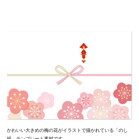
かわいい大きめの梅の花がイラストで描かれている「のし
紙」テンプレート素材です。