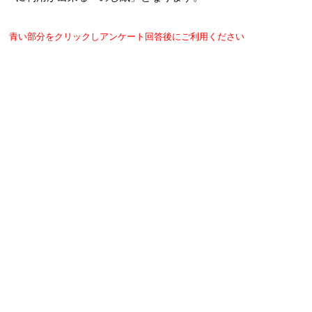
青い部分をクリックしアンケート回答後にご利用ください