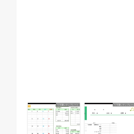
💘可愛いテンプレート
💘可愛いテンプレー