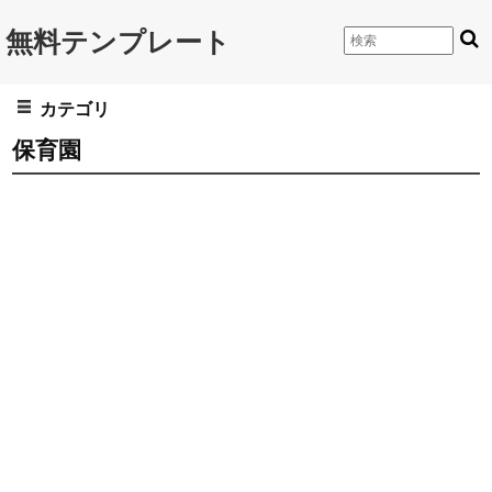
無料テンプレート
カテゴリ
保育園