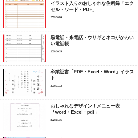
イラスト入りのおしゃれな住所録「エク
セル・ワード・PDF」
2019.10.08
黒電話・糸電話・ウサギとネコがかわい
い電話帳
2019.10.15
卒業証書「PDF・Excel・Word」イラス
ト
2019.11.12
おしゃれなデザイン！メニュー表
「word・Excel・pdf」
2020.01.16