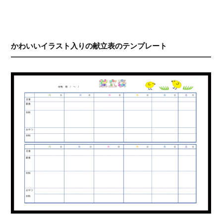
かわいいイラスト入りの献立表のテンプレート