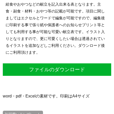
給食やおやつなどの献立を記入出来る表となります。主
食・副食・材料・おやつ等の記載が可能です。項目に関し
ましてはエクセルとワードで編集が可能ですので、編集後
に印刷する事で張り紙や保護者へのお知らせプリント等と
しても利用する事が可能な可愛い献立表です。イラスト入
りとなりますので、更に可愛くしたい場合は透過されてい
るイラストを追加などしご利用ください。ダウンロード後
にご利用頂けます。
ファイルのダウンロード
word・pdf・Excelの素材です。印刷はA4サイズ