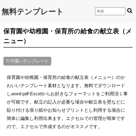
無料テンプレート
保育園や幼稚園・保育所の給食の献立表（メ
ニュー）
💘可愛いテンプレート
保育園や幼稚園・保育所の給食の献立表（メニュー）のか
わいいテンプレート素材となります。無料でダウンロード
しword-pdf-Excelからお好きなフォーマットをご利用頂く事
が可能です。献立の記入が必要な場合や献立表を壁などに
貼り付ける張り紙やお知らせプリントとし利用する場合に
簡単に編集し利用出来ます。エクセルでの管理が簡単です
ので、エクセルで作成するのがオススメです。