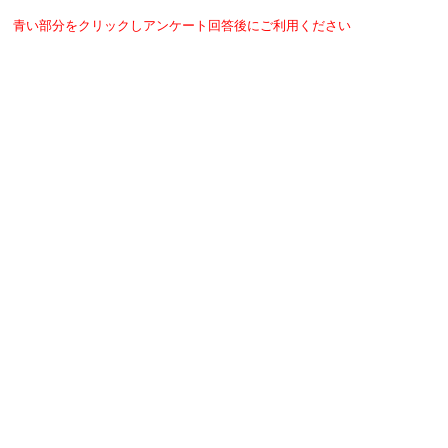
青い部分をクリックしアンケート回答後にご利用ください