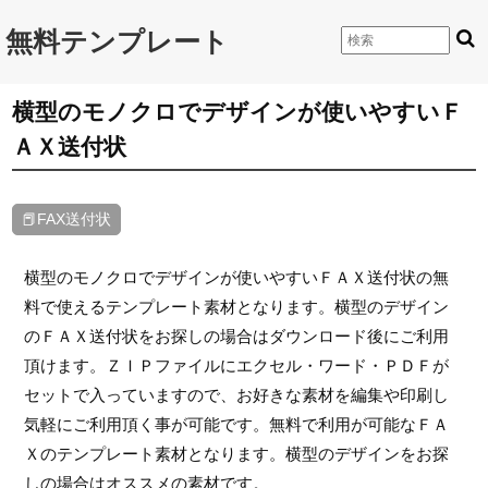
無料テンプレート
横型のモノクロでデザインが使いやすいＦ
ＡＸ送付状
📕FAX送付状
横型のモノクロでデザインが使いやすいＦＡＸ送付状の無
料で使えるテンプレート素材となります。横型のデザイン
のＦＡＸ送付状をお探しの場合はダウンロード後にご利用
頂けます。ＺＩＰファイルにエクセル・ワード・ＰＤＦが
セットで入っていますので、お好きな素材を編集や印刷し
気軽にご利用頂く事が可能です。無料で利用が可能なＦＡ
Ｘのテンプレート素材となります。横型のデザインをお探
しの場合はオススメの素材です。