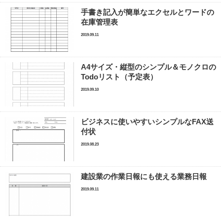
手書き記入が簡単なエクセルとワードの
在庫管理表
2019.09.11
A4サイズ・縦型のシンプル＆モノクロの
Todoリスト（予定表）
2019.09.10
ビジネスに使いやすいシンプルなFAX送
付状
2019.08.23
建設業の作業日報にも使える業務日報
2019.09.11