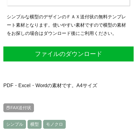
シンプルな横型のデザインのＦＡＸ送付状の無料テンプレ
ート素材となります。使いやすい素材ですので横型の素材
をお探しの場合はダウンロード後にご利用ください。
ファイルのダウンロード
PDF・Excel・Wordの素材です。A4サイズ
📕FAX送付状
シンプル
横型
モノクロ