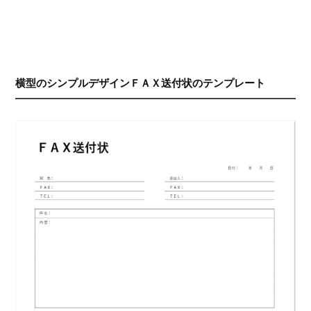
横型のシンプルデザインＦＡＸ送付状のテンプレート