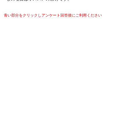
青い部分をクリックしアンケート回答後にご利用ください