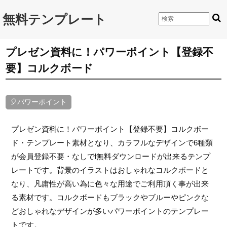
無料テンプレート
プレゼン資料に！パワーポイント【登録不
要】コルクボード
🎈パワーポイント
プレゼン資料に！パワーポイント【登録不要】コルクボー
ド・テンプレート素材となり、カラフルなデザインで6種類
が会員登録不要・なしでl無料ダウンロードが出来るテンプ
レートです。背景のイラストはおしゃれなコルクボードと
なり、凡庸性が高い為に色々な用途でご利用頂く事が出来
る素材です。コルクボードもブラックやブルーやピンクな
どおしゃれなデザインが多いパワーポイントのテンプレー
トです。