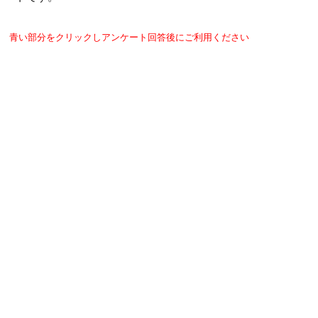
青い部分をクリックしアンケート回答後にご利用ください