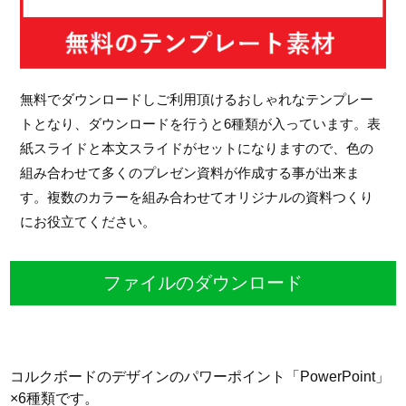
無料でダウンロードしご利用頂けるおしゃれなテンプレー
トとなり、ダウンロードを行うと6種類が入っています。表
紙スライドと本文スライドがセットになりますので、色の
組み合わせて多くのプレゼン資料が作成する事が出来ま
す。複数のカラーを組み合わせてオリジナルの資料つくり
にお役立てください。
ファイルのダウンロード
コルクボードのデザインのパワーポイント「PowerPoint」
×6種類です。