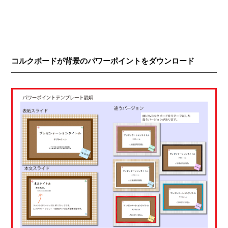
コルクボードが背景のパワーポイントをダウンロード