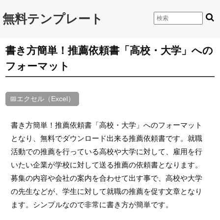
無料テンプレート
書き方簡単！推薦依頼書「高校・大学」への
フォーマット
📅エクセル（Excel）
書き方簡単！推薦依頼書「高校・大学」へのフォーマット
となり、無料でダウンロード出来る推薦依頼書です。就職
活動での推薦を行っている高校や大学に対して、雇用を行
いたい企業が学校に対して送る推薦の依頼書となります。
募集の内容や会社の案内を合わせて出す事で、高校や大学
の先生などが、学生に対して就職の推薦を促す文章となり
ます。シンプルなので非常に書き方が簡単です。