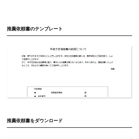
推薦依頼書のテンプレート
推薦依頼書をダウンロード