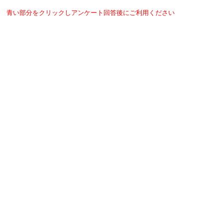
青い部分をクリックしアンケート回答後にご利用ください