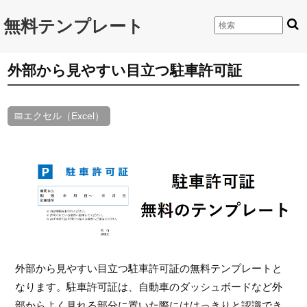
無料テンプレート
外部から見やすい目立つ駐車許可証
📅エクセル（Excel）
外部から見やすい目立つ駐車許可証の無料テンプレートと
なります。駐車許可証は、自動車のダッシュボードなど外
部からよく見れる部分に置いた際にははっきりと認識でき