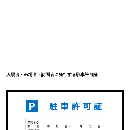
入場者・来場者・訪問者に発行する駐車許可証