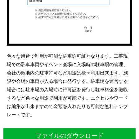
色々な用途で利用が可能な駐車許可証となります。工事現
場での駐車車両やイベント会場に入場時の駐車場の管理、
会社の敷地内の駐車許可など用途は様々利用出来ます。施
設や会場の車両が入る場合に発行する。駐車場を運営する
場合には駐車場の入場時に許可証を発行し駐車料金を徴収
するなど色々な用途で利用が可能です。エクセルやワード
は編集が出来ますので金額を入れたりも可能な無料テンプ
レートです。
ファイルのダウンロード