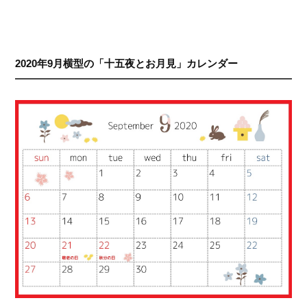
2020年9月横型の「十五夜とお月見」カレンダー