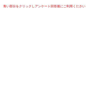
青い部分をクリックしアンケート回答後にご利用ください