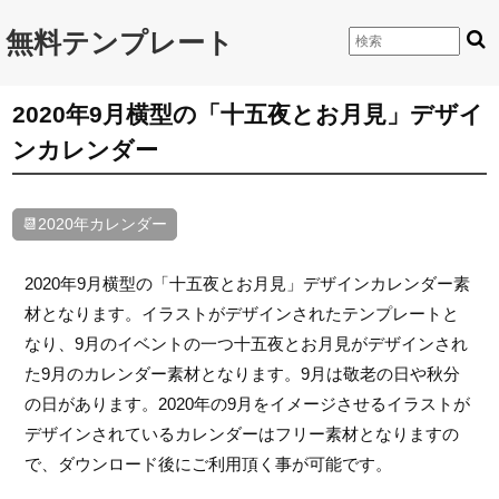
無料テンプレート
2020年9月横型の「十五夜とお月見」デザイ
ンカレンダー
📆2020年カレンダー
2020年9月横型の「十五夜とお月見」デザインカレンダー素
材となります。イラストがデザインされたテンプレートと
なり、9月のイベントの一つ十五夜とお月見がデザインされ
た9月のカレンダー素材となります。9月は敬老の日や秋分
の日があります。2020年の9月をイメージさせるイラストが
デザインされているカレンダーはフリー素材となりますの
で、ダウンロード後にご利用頂く事が可能です。