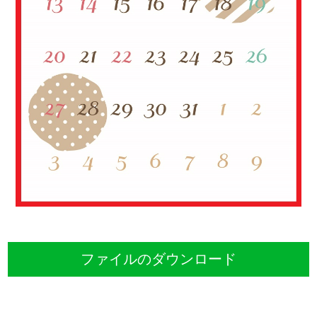
ファイルのダウンロード