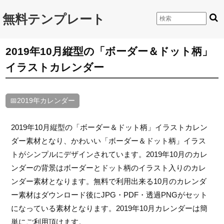
無料テンプレート
2019年10月縦型の「ボーダー＆ドット柄」
イラストカレンダー
📅2019年カレンダー
2019年10月縦型の「ボーダー＆ドット柄」イラストカレン
ダー素材となり、かわいい「ボーダー＆ドット柄」イラス
トがシンプルにデザインされています。2019年10月のカレ
ンダーの背景はボーダーとドット柄のイラスト入りのカレ
ンダー素材となります。無料で利用出来る10月のカレンダ
ー素材はダウンロード後にJPG・PDF・透過PNGがセット
になっている素材となります。2019年10月カレンダーは簡
単にご利用頂けます。