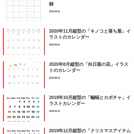
録
2019.09.10
2020年11月縦型の「キノコと落ち葉」イ
ラストのカレンダー
2019.09.01
2020年8月縦型の「向日葵の花」イラス
トのカレンダー
2019.08.19
2019年10月縦型の「蝙蝠とカボチャ」イ
ラストカレンダー
2018.10.19
2019年12月縦型の「クリスマスアイテム