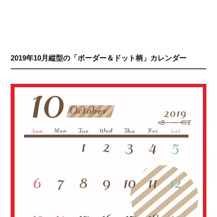
2019年10月縦型の「ボーダー＆ドット柄」カレンダー