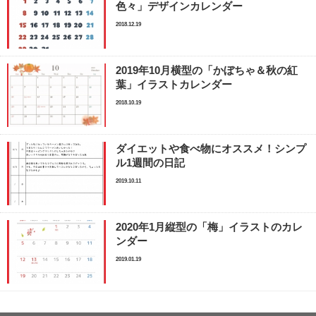
色々」デザインカレンダー
2018.12.19
2019年10月横型の「かぼちゃ＆秋の紅
葉」イラストカレンダー
2018.10.19
ダイエットや食べ物にオススメ！シンプ
ル1週間の日記
2019.10.11
2020年1月縦型の「梅」イラストのカレ
ンダー
2019.01.19