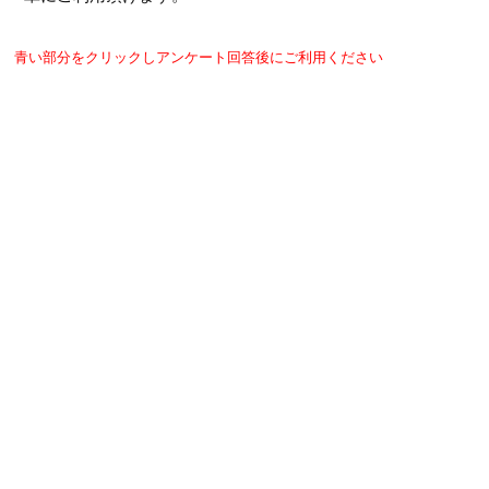
青い部分をクリックしアンケート回答後にご利用ください