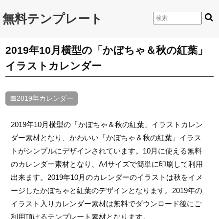
無料テンプレート
2019年10月横型の「かぼちゃ＆秋の紅葉」
イラストカレンダー
📅2019年カレンダー
2019年10月横型の「かぼちゃ＆秋の紅葉」イラストカレン
ダー素材となり、かわいい「かぼちゃ＆秋の紅葉」イラス
トがシンプルにデザインされています。10月に使える無料
のカレンダー素材となり、A4サイズで簡単に印刷して利用
出来ます。2019年10月のカレンダーのイラストは秋をイメ
ージしたかぼちゃと紅葉のデザインとなります。2019年の
イラスト入りカレンダー素材は無料でダウンロード後にご
利用頂けるテンプレート素材となります。