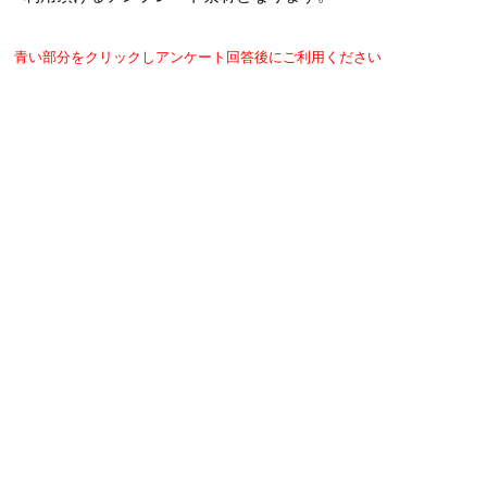
青い部分をクリックしアンケート回答後にご利用ください