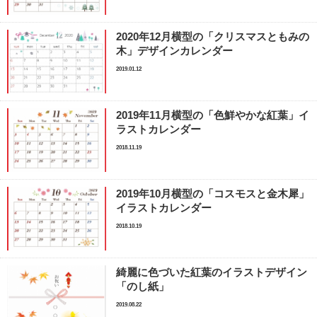
2020年12月横型の「クリスマスともみの
木」デザインカレンダー
2019.01.12
2019年11月横型の「色鮮やかな紅葉」イ
ラストカレンダー
2018.11.19
2019年10月横型の「コスモスと金木犀」
イラストカレンダー
2018.10.19
綺麗に色づいた紅葉のイラストデザイン
「のし紙」
2019.08.22