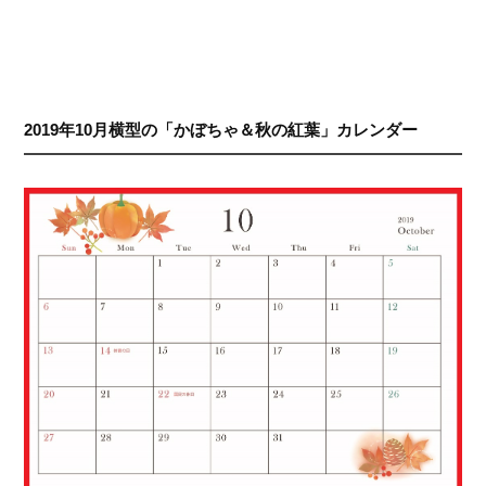
2019年10月横型の「かぼちゃ＆秋の紅葉」カレンダー