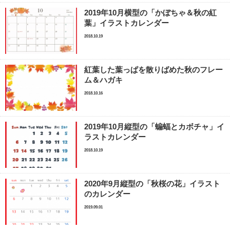
2019年10月横型の「かぼちゃ＆秋の紅
葉」イラストカレンダー
2018.10.19
紅葉した葉っぱを散りばめた秋のフレー
ム＆ハガキ
2018.10.16
2019年10月縦型の「蝙蝠とカボチャ」イ
ラストカレンダー
2018.10.19
2020年9月縦型の「秋桜の花」イラスト
のカレンダー
2019.09.01