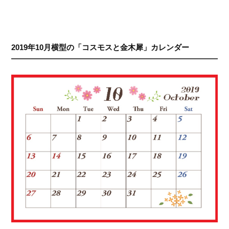
2019年10月横型の「コスモスと金木犀」カレンダー