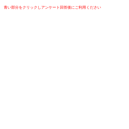
青い部分をクリックしアンケート回答後にご利用ください