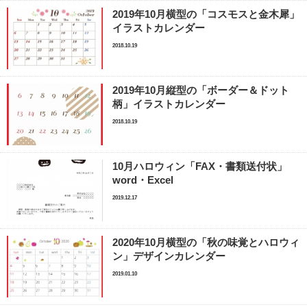
2019年10月横型の「コスモスと金木犀」
イラストカレンダー
2018.10.19
2019年10月縦型の「ボーダー＆ドット
柄」イラストカレンダー
2018.10.19
10月ハロウィン「FAX・書類送付状」
word・Excel
2019.12.17
2020年10月横型の「秋の味覚とハロウィ
ン」デザインカレンダー
2019.01.10