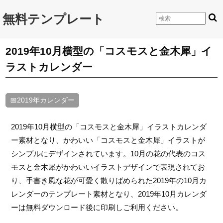
無料テンプレート
2019年10月横型の「コスモスと金木犀」イ
ラストカレンダー
📅2019年カレンダー
2019年10月横型の「コスモスと金木犀」イラストカレンダ
ー素材となり、かわいい「コスモスと金木犀」イラストが
シンプルにデザインされています。10月の花の代表のコス
モスと金木犀がかわいいイラストデザインで表現されてお
り、手書き風な花が可愛く散りばめられた2019年の10月カ
レンダーのテンプレート素材となり、2019年10月カレンダ
ーは無料ダウンロード後に印刷しご利用ください。