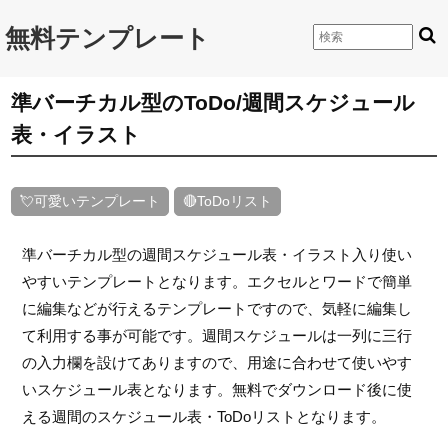
無料テンプレート
準バーチカル型のToDo/週間スケジュール
表・イラスト
💘可愛いテンプレート
🔴ToDoリスト
準バーチカル型の週間スケジュール表・イラスト入り使い
やすいテンプレートとなります。エクセルとワードで簡単
に編集などが行えるテンプレートですので、気軽に編集し
て利用する事が可能です。週間スケジュールは一列に三行
の入力欄を設けてありますので、用途に合わせて使いやす
いスケジュール表となります。無料でダウンロード後に使
える週間のスケジュール表・ToDoリストとなります。