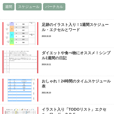
週間
スケジュール
バーチカル
足跡のイラスト入り！1週間スケジュー
ル・エクセルとワード
2019.10.10
ダイエットや食べ物にオススメ！シンプ
ル1週間の日記
2019.10.11
おしゃれ！24時間のタイムスケジュール
表
2021.06.10
イラスト入り「TODOリスト」エクセ