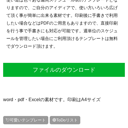
りますので、ご自分のアイディアで、使い方いろいろ広げ
て頂く事が簡単に出来る素材です。印刷後に手書きで利用
したい場合などはPDFのご用意もありますので、直接印刷
を行う事で手書きにも対応が可能です。週単位のスケジュ
ールを管理したい場合にご利用頂けるテンプレートは無料
でダウンロード頂けます。
ファイルのダウンロード
word・pdf・Excelの素材です。印刷はA4サイズ
💘可愛いテンプレート
🔴ToDoリスト