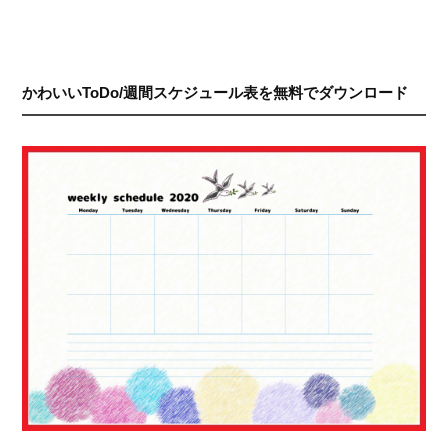
かわいいToDo/週間スケジュール表を無料でダウンロード