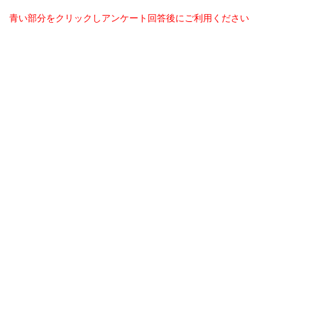
青い部分をクリックしアンケート回答後にご利用ください