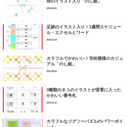
球のイラスト入り「のし紙」
2019.08.22
足跡のイラスト入り！1週間スケジュー
ル・エクセルとワード
2019.10.10
カラフルでかわいい！市松模様のカジュ
アル「のし紙」
2019.08.22
3種類のネコのイラストが背景に入った
かわいい番号札
2019.10.10
カラフルなジグソーパズルのパワーポイ
ント