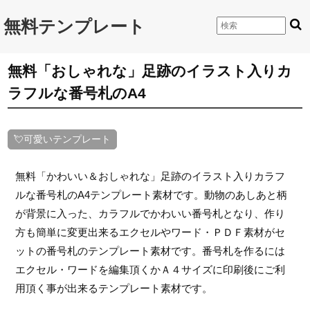
無料テンプレート
無料「おしゃれな」足跡のイラスト入りカ
ラフルな番号札のA4
💘可愛いテンプレート
無料「かわいい＆おしゃれな」足跡のイラスト入りカラフ
ルな番号札のA4テンプレート素材です。動物のあしあと柄
が背景に入った、カラフルでかわいい番号札となり、作り
方も簡単に変更出来るエクセルやワード・ＰＤＦ素材がセ
ットの番号札のテンプレート素材です。番号札を作るには
エクセル・ワードを編集頂くかＡ４サイズに印刷後にご利
用頂く事が出来るテンプレート素材です。