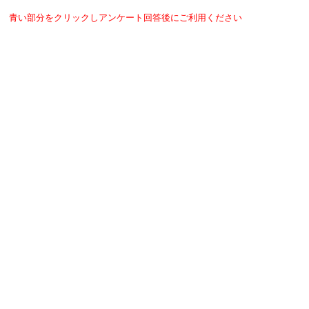
青い部分をクリックしアンケート回答後にご利用ください