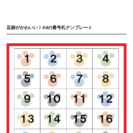
足跡がかわいい！A4の番号札テンプレート