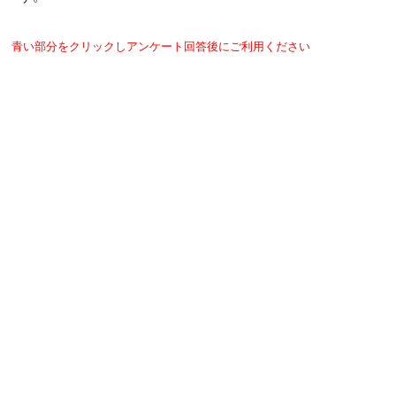
青い部分をクリックしアンケート回答後にご利用ください