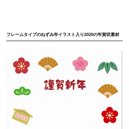
フレームタイプのねずみ年イラスト入り2020の年賀状素材