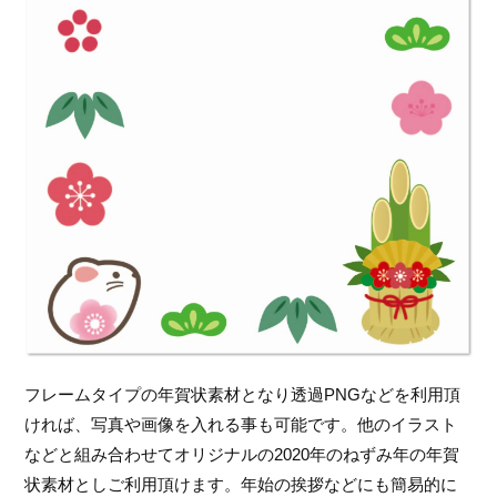
フレームタイプの年賀状素材となり透過PNGなどを利用頂
ければ、写真や画像を入れる事も可能です。他のイラスト
などと組み合わせてオリジナルの2020年のねずみ年の年賀
状素材としご利用頂けます。年始の挨拶などにも簡易的に