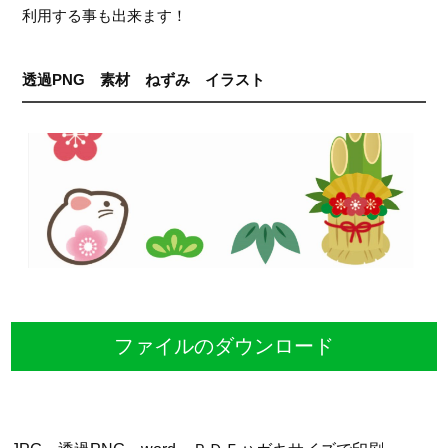
利用する事も出来ます！
透過PNG 素材 ねずみ イラスト
ファイルのダウンロード