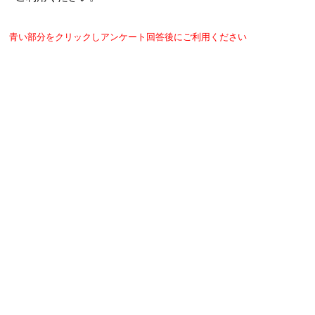
青い部分をクリックしアンケート回答後にご利用ください