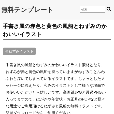
無料テンプレート
手書き風の赤色と黄色の風船とねずみのか
わいいイラスト
🎨ねずみイラスト
手書き風の風船とねずみのかわいいイラスト素材となり、
ねずみが赤と黄色の風船を持っていますがねずみごとふわ
ふわと浮いてしまっているイラストです。ちょっとしたメ
ッセージに添えたり、和みのイラストとして様々な場面で
お使いいただけたら嬉しいです。高画質JPGと透過PNGが
入ってますので、はがきや年賀状・お正月のPOPなど様々
な用途でご利用頂けるねずみと風船の無料イラストです。
簡単ダウンロードからご利用ください。