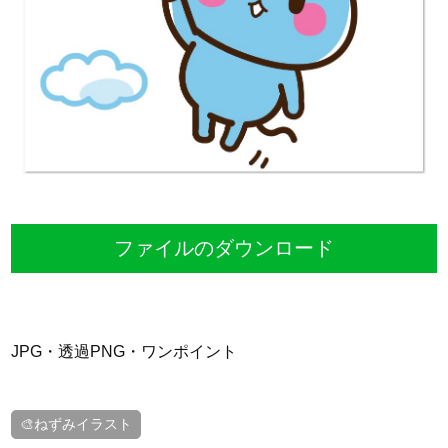
ファイルのダウンロード
JPG・透過PNG・ワンポイント
🎨ねずみイラスト