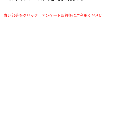
青い部分をクリックしアンケート回答後にご利用ください