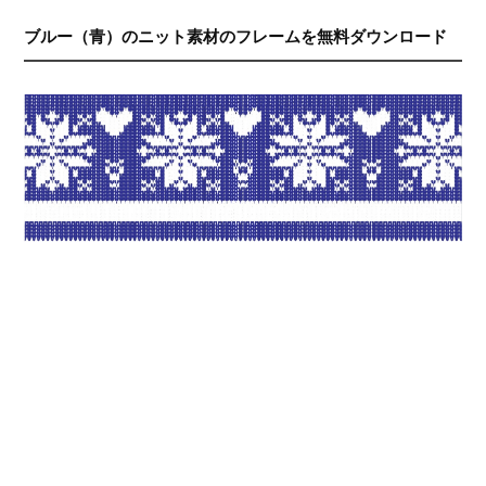
ブルー（青）のニット素材のフレームを無料ダウンロード