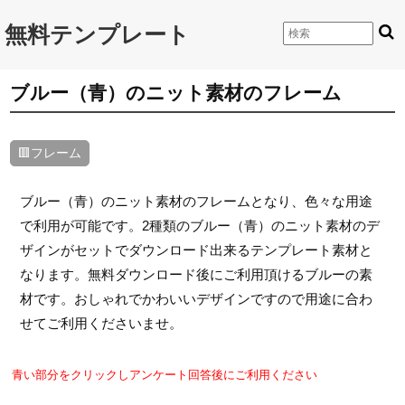
無料テンプレート
ブルー（青）のニット素材のフレーム
🟥フレーム
ブルー（青）のニット素材のフレームとなり、色々な用途
で利用が可能です。2種類のブルー（青）のニット素材のデ
ザインがセットでダウンロード出来るテンプレート素材と
なります。無料ダウンロード後にご利用頂けるブルーの素
材です。おしゃれでかわいいデザインですので用途に合わ
せてご利用くださいませ。
青い部分をクリックしアンケート回答後にご利用ください