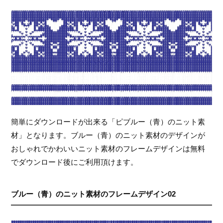
簡単にダウンロードが出来る「ピブルー（青）のニット素
材」となります。ブルー（青）のニット素材のデザインが
おしゃれでかわいいニット素材のフレームデザインは無料
でダウンロード後にご利用頂けます。
ブルー（青）のニット素材のフレームデザイン02