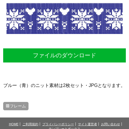
ファイルのダウンロード
ブルー（青）のニット素材は2枚セット・JPGとなります。
🟥フレーム
HOME
ご利用規約
プライバシーポリシー
サイト運営者
お問い合わせ
テンプレートボックス