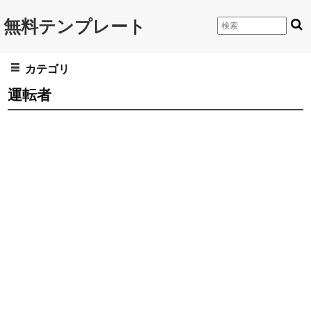
無料テンプレート
カテゴリ
運転者