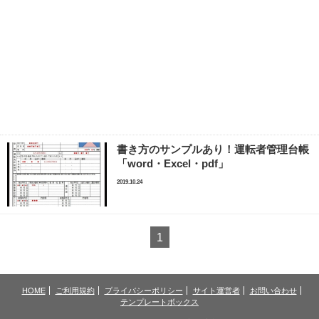
書き方のサンプルあり！運転者管理台帳
「word・Excel・pdf」
2019.10.24
1
HOME
ご利用規約
プライバシーポリシー
サイト運営者
お問い合わせ
テンプレートボックス