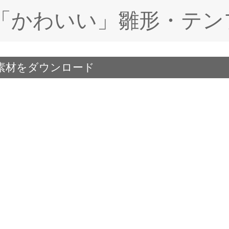
ド「かわいい」雛形・テン
素材をダウンロード