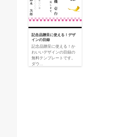
記念品贈呈に使える！デザ
インの目録
記念品贈呈に使える！か
わいいデザインの目録の
無料テンプレートです。
ダウ...