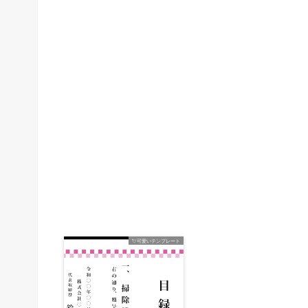
💘可愛いテンプレート