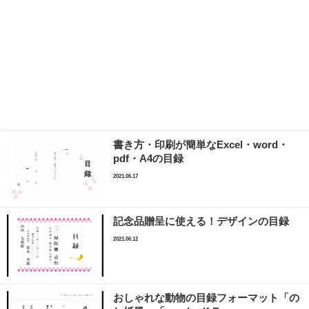
書き方・印刷が簡単なExcel・word・
pdf・A4の目録
2021.06.17
記念品贈呈に使える！デザインの目録
2021.06.12
おしゃれな動物の目録フォーマット「の