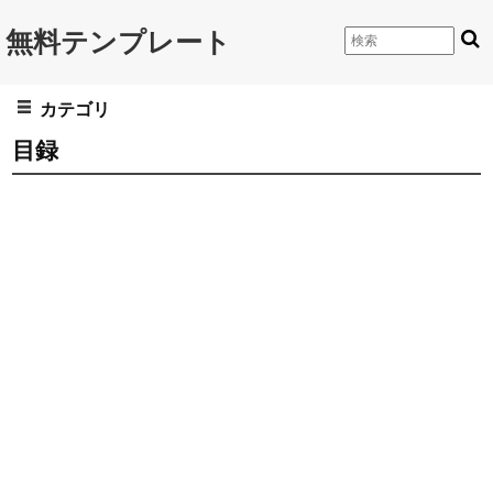
無料テンプレート
カテゴリ
目録