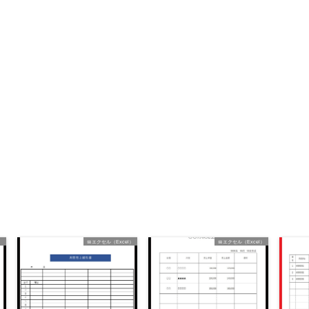
）
📅エクセル（Excel）
📅エクセル（Excel）