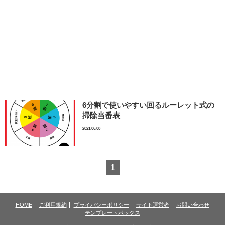
6分割で使いやすい回るルーレット式の
掃除当番表
2021.06.08
1
HOME
ご利用規約
プライバシーポリシー
サイト運営者
お問い合わせ
テンプレートボックス