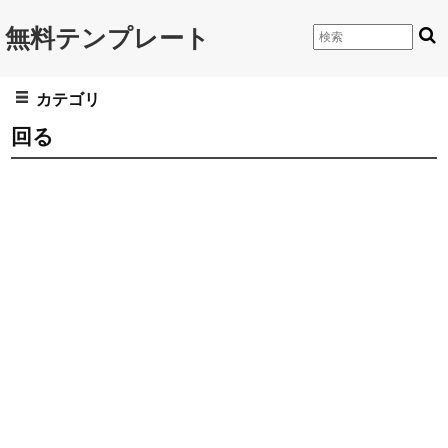
無料テンプレート
カテゴリ
回る