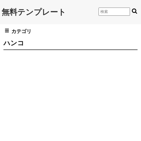
無料テンプレート
カテゴリ
ハンコ