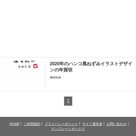
2020年のハンコ風ねずみイラストデザイ
ンの年賀状
2019.01.26
1
HOME
ご利用規約
プライバシーポリシー
サイト運営者
お問い合わせ
テンプレートボックス