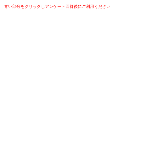
青い部分をクリックしアンケート回答後にご利用ください