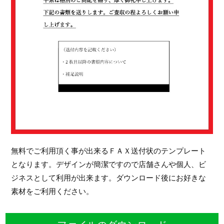
無料でご利用頂く事が出来るＦＡＸ送付状のテンプレート
となります。デザインが簡潔ですので店舗さんや個人、ビ
ジネスとして利用が出来ます。ダウンロード後にお好きな
素材をご利用ください。