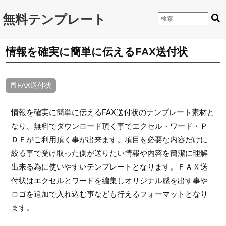
無料テンプレート
情報を確実に簡単に伝えるFAX送付状
📕FAX送付状
情報を確実に簡単に伝えるFAX送付状のテンプレート素材と
なり、無料でダウンロード頂く事でエクセル・ワード・Ｐ
ＤＦがご利用頂く事が出来ます。項目を必要な内容だけに
絞る事で受け取った側が送りたい情報や内容を簡潔に理解
出来る為に使いやすいテンプレートとなります。ＦＡＸ送
付状はエクセルとワードを編集しオリジナル感を出す事や
ロゴを追加で入れ込む事なども行えるフォーマットとなり
ます。