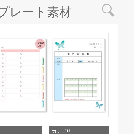
プレート素材
カテゴリ