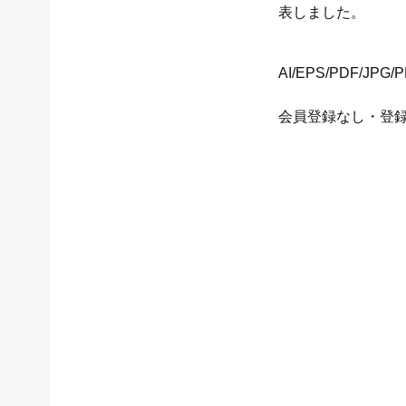
表しました。
AI/EPS/PDF
会員登録なし・登