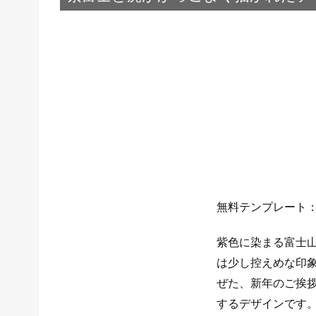
無料テンプレート
紫色に染まる富士
は少し控えめな印
ぜた、新年のご挨拶
するデザインです