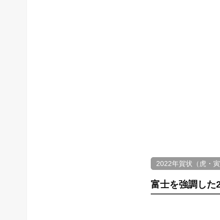
2022年賀状（虎・
富士を強調した2