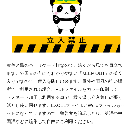
黄色と黒のハ゛リケード枠なので、遠くから見ても目立ち
ます。外国人の方にもわかりやすい「KEEP OUT」の英文
入りですので、侵入を防止出来ます。屋外や雨風の強い場
所でご利用される場合、PDFファイルをカラー印刷して、
ラミネート加工し利用する事で、繰り返し立入禁止の張り
紙とし使い回せます。EXCELファイルとWordファイルもセ
ットになっていますので、警告文を追記したり、英語や中
国語などに編集して自由にご利用ください。