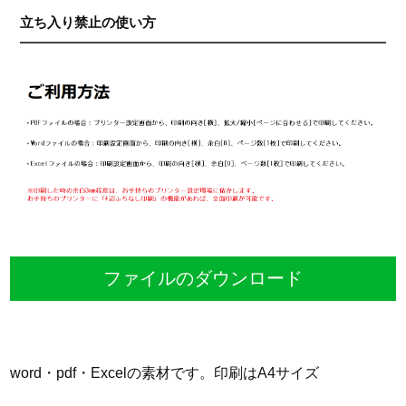
立ち入り禁止の使い方
ファイルのダウンロード
word・pdf・Excelの素材です。印刷はA4サイズ