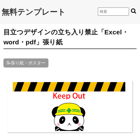
無料テンプレート
目立つデザインの立ち入り禁止「Excel・
word・pdf」張り紙
📝張り紙・ポスター