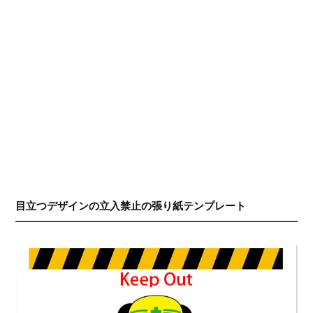
目立つデザインの立入禁止の張り紙テンプレート