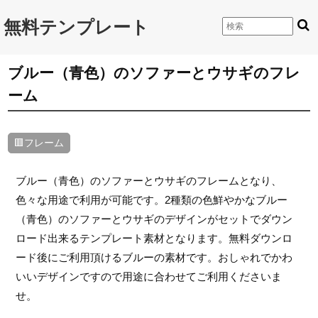
無料テンプレート
ブルー（青色）のソファーとウサギのフレ
ーム
🟥フレーム
ブルー（青色）のソファーとウサギのフレームとなり、
色々な用途で利用が可能です。2種類の色鮮やかなブルー
（青色）のソファーとウサギのデザインがセットでダウン
ロード出来るテンプレート素材となります。無料ダウンロ
ード後にご利用頂けるブルーの素材です。おしゃれでかわ
いいデザインですので用途に合わせてご利用くださいま
せ。