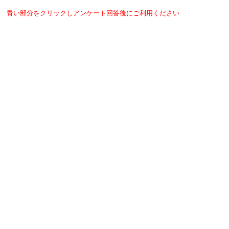
青い部分をクリックしアンケート回答後にご利用ください