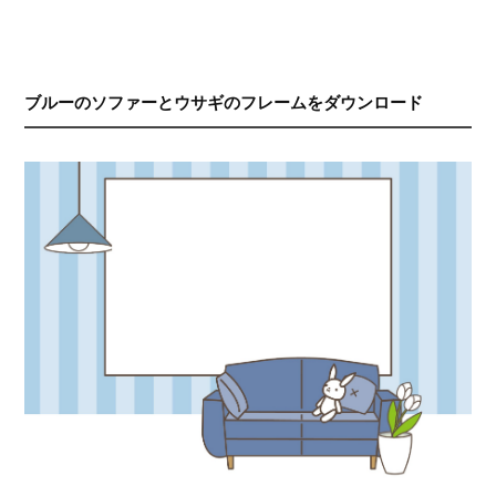
ブルーのソファーとウサギのフレームをダウンロード