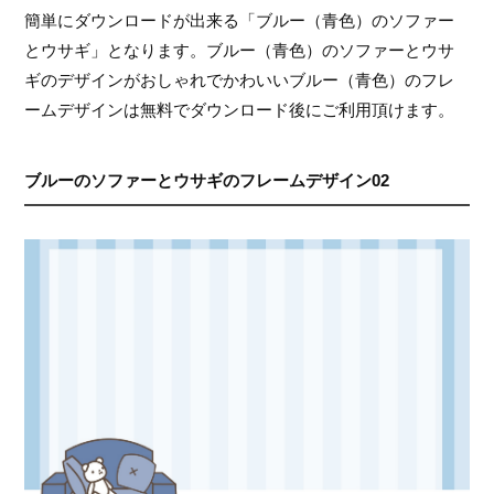
簡単にダウンロードが出来る「ブルー（青色）のソファー
とウサギ」となります。ブルー（青色）のソファーとウサ
ギのデザインがおしゃれでかわいいブルー（青色）のフレ
ームデザインは無料でダウンロード後にご利用頂けます。
ブルーのソファーとウサギのフレームデザイン02