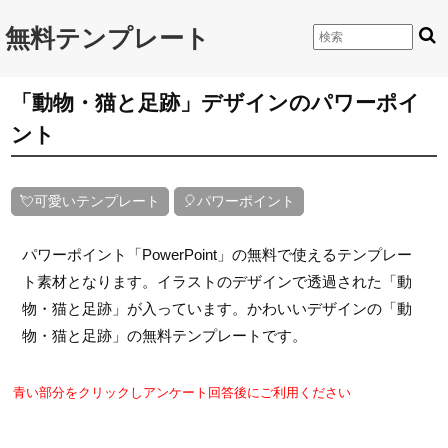
無料テンプレート
「動物・猫と足跡」デザインのパワーポイ
ント
💘可愛いテンプレート
🎈パワーポイント
パワーポイント「PowerPoint」の無料で使えるテンプレー
ト素材となります。イラストのデザインで透過された「動
物・猫と足跡」が入っています。かわいいデザインの「動
物・猫と足跡」の無料テンプレートです。
青い部分をクリックしアンケート回答後にご利用ください