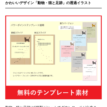
かわいいデザイン「動物・猫と足跡」の透過イラスト