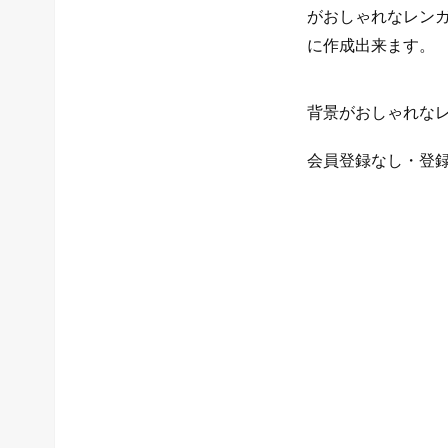
がおしゃれなレン
に作成出来ます。
背景がおしゃれなレン
会員登録なし・登