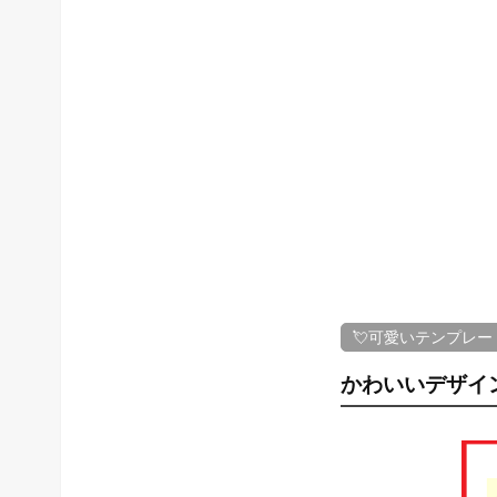
💘可愛いテンプレー
かわいいデザイ