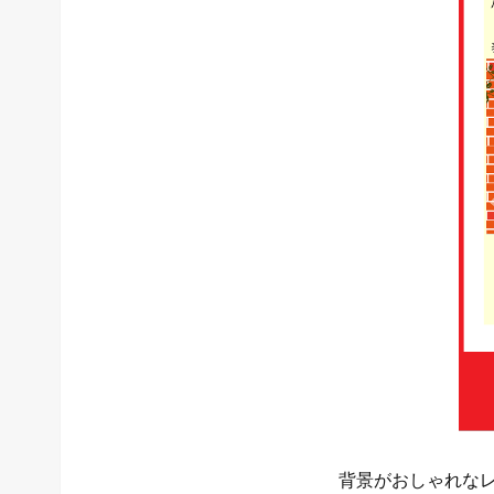
背景がおしゃれな