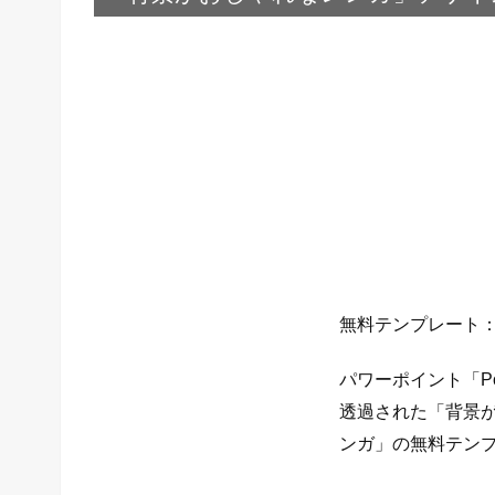
無料テンプレート
パワーポイント「P
透過された「背景
ンガ」の無料テン