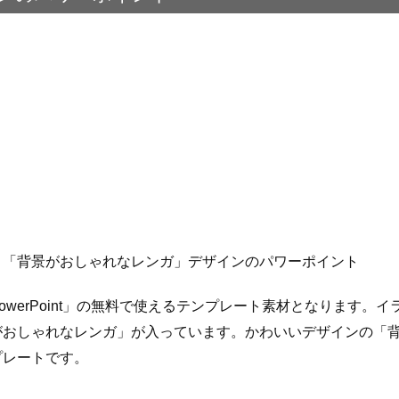
：「背景がおしゃれなレンガ」デザインのパワーポイント
owerPoint」の無料で使えるテンプレート素材となります。
がおしゃれなレンガ」が入っています。かわいいデザインの「
プレートです。