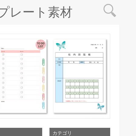
プレート素材
カテゴリ