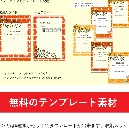
レンガは6種類がセットでダウンロードが出来ます。表紙スライ