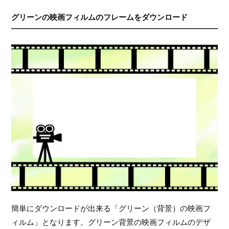
グリーンの映画フィルムのフレームをダウンロード
簡単にダウンロードが出来る「グリーン（背景）の映画フ
ィルム」となります。グリーン背景の映画フィルムのデザ