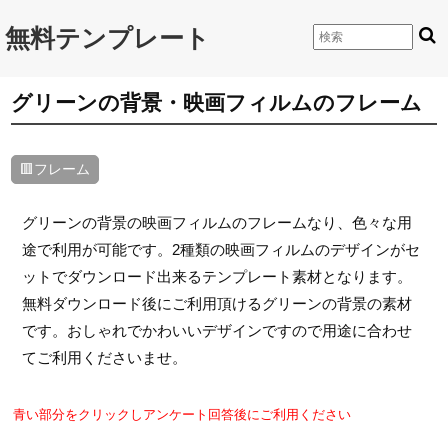
無料テンプレート
グリーンの背景・映画フィルムのフレーム
🟥フレーム
グリーンの背景の映画フィルムのフレームなり、色々な用
途で利用が可能です。2種類の映画フィルムのデザインがセ
ットでダウンロード出来るテンプレート素材となります。
無料ダウンロード後にご利用頂けるグリーンの背景の素材
です。おしゃれでかわいいデザインですので用途に合わせ
てご利用くださいませ。
青い部分をクリックしアンケート回答後にご利用ください