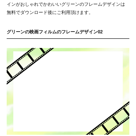
インがおしゃれでかわいいグリーンのフレームデザインは
無料でダウンロード後にご利用頂けます。
グリーンの映画フィルムのフレームデザイン02